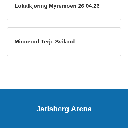
Lokalkjøring Myremoen 26.04.26
Minneord Terje Sviland
Jarlsberg Arena