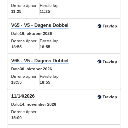
Dørene åpner
Første løp
11:25
11:25
V65 - V5 - Dagens Dobbel
Travløp
Dato
16. oktober 2026
Dørene åpner
Første løp
18:55
18:55
V65 - V5 - Dagens Dobbel
Travløp
Dato
30. oktober 2026
Dørene åpner
Første løp
18:55
18:55
11/14/2026
Travløp
Dato
14. november 2026
Dørene åpner
15:00