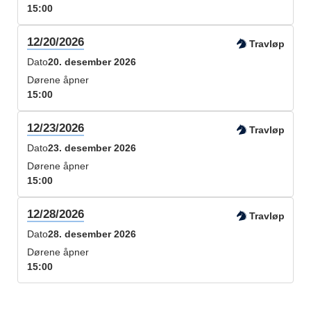
15:00
12/20/2026
Travløp
Dato
20. desember 2026
Dørene åpner
15:00
12/23/2026
Travløp
Dato
23. desember 2026
Dørene åpner
15:00
12/28/2026
Travløp
Dato
28. desember 2026
Dørene åpner
15:00