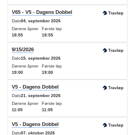
V65 - V5 - Dagens Dobbel
Travløp
Dato
04. september 2026
Dørene åpner
Første løp
18:55
18:55
9/15/2026
Travløp
Dato
15. september 2026
Dørene åpner
Første løp
19:00
19:00
V5 - Dagens Dobbel
Travløp
Dato
21. september 2026
Dørene åpner
Første løp
11:05
11:05
V5 - Dagens Dobbel
Travløp
Dato
07. oktober 2026