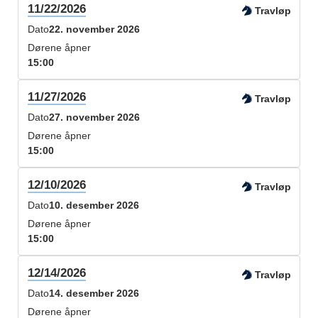
11/22/2026
Travløp
Dato
22. november 2026
Dørene åpner
15:00
11/27/2026
Travløp
Dato
27. november 2026
Dørene åpner
15:00
12/10/2026
Travløp
Dato
10. desember 2026
Dørene åpner
15:00
12/14/2026
Travløp
Dato
14. desember 2026
Dørene åpner