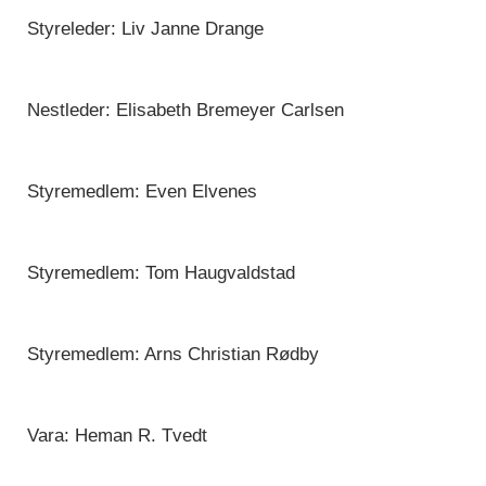
Styreleder: Liv Janne Drange
Nestleder: Elisabeth Bremeyer Carlsen
Styremedlem: Even Elvenes
Styremedlem: Tom Haugvaldstad
Styremedlem: Arns Christian Rødby
Vara: Heman R. Tvedt