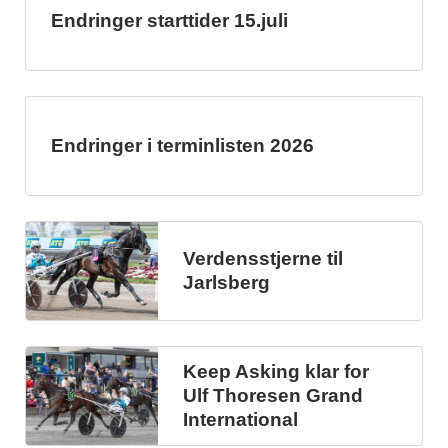
Endringer starttider 15.juli
Endringer i terminlisten 2026
Verdensstjerne til
Jarlsberg
Keep Asking klar for
Ulf Thoresen Grand
International