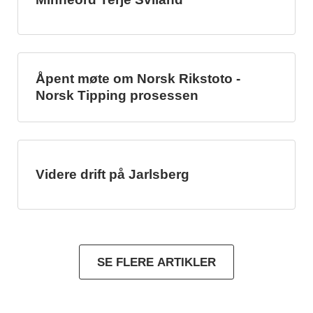
Åpent møte om Norsk Rikstoto -
Norsk Tipping prosessen
Videre drift på Jarlsberg
SE FLERE ARTIKLER