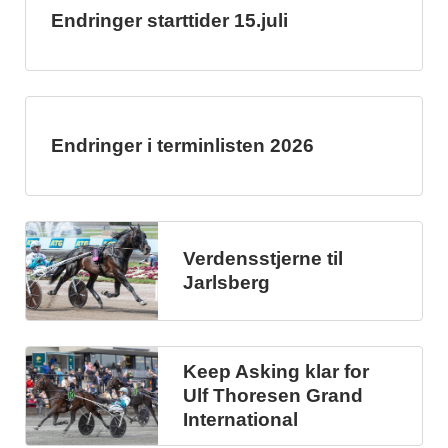
Endringer starttider 15.juli
Endringer i terminlisten 2026
Verdensstjerne til
Jarlsberg
Keep Asking klar for
Ulf Thoresen Grand
International