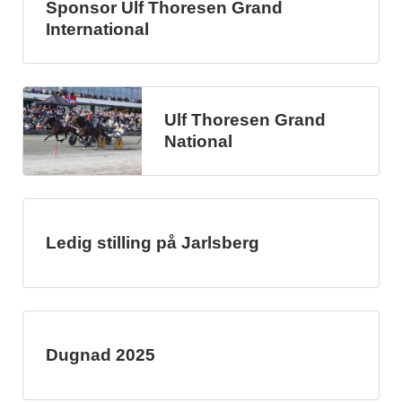
Sponsor Ulf Thoresen Grand
International
Ulf Thoresen Grand
National
Ledig stilling på Jarlsberg
Dugnad 2025