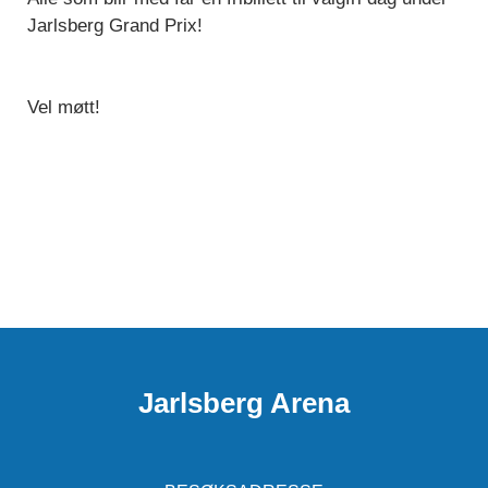
Jarlsberg Grand Prix!
Vel møtt!
Jarlsberg Arena