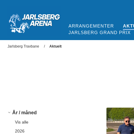
ARRANGEMENTER
AKT
JARLSBERG GRAND PRIX
Jarlsberg Arena
Jarlsberg Travbane
Aktuelt
År / måned
Vis alle
2026