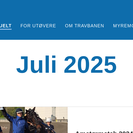
UELT
FOR UTØVERE
OM TRAVBANEN
MYREM
Juli 2025