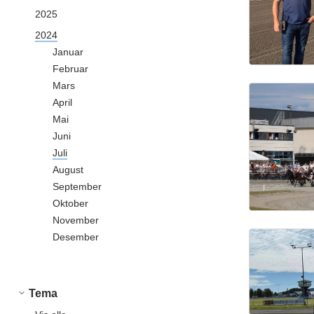
2025
2024
Januar
Februar
Mars
April
Mai
Juni
Juli
August
September
Oktober
November
Desember
Tema