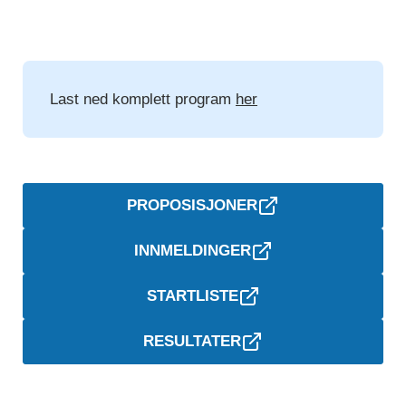
Last ned komplett program
her
PROPOSISJONER
INNMELDINGER
STARTLISTE
RESULTATER