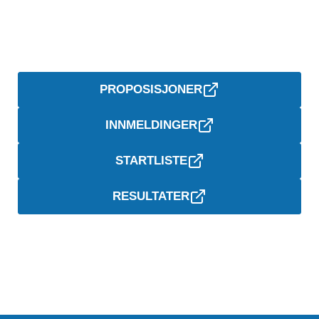
PROPOSISJONER
INNMELDINGER
STARTLISTE
RESULTATER