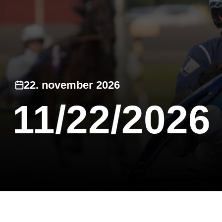
22. november 2026
11/22/2026