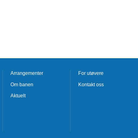
Arrangementer
For utøvere
Om banen
Kontakt oss
Aktuelt