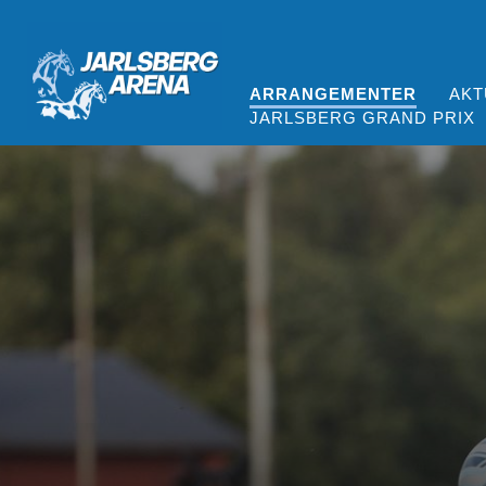
ARRANGEMENTER
AKT
JARLSBERG GRAND PRIX
Jarlsberg Arena