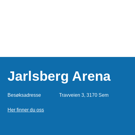
Jarlsberg Arena
Besøksadresse
Travveien 3, 3170 Sem
Her finner du oss