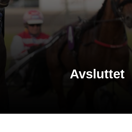
Avsluttet