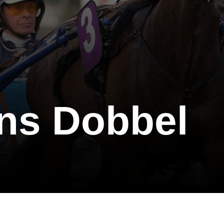
ns Dobbel