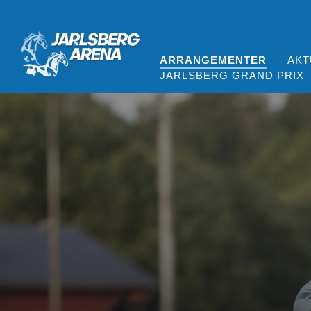
ARRANGEMENTER
AKT
JARLSBERG GRAND PRIX
Jarlsberg Arena