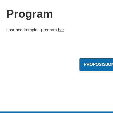
Program
Last ned komplett program
her
PROPOSISJO