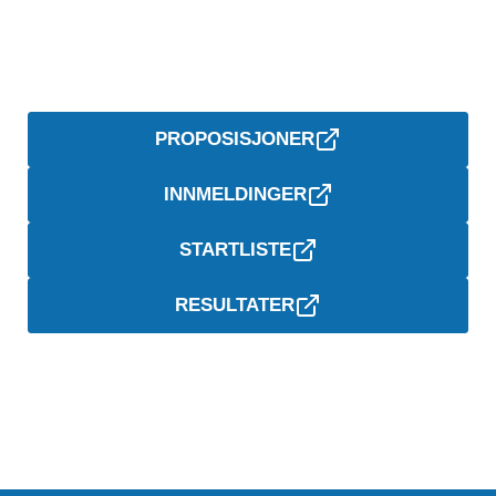
PROPOSISJONER
INNMELDINGER
STARTLISTE
RESULTATER