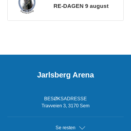
RE-DAGEN 9 august
Jarlsberg Arena
BESØKSADRESSE
Travveien 3, 3170 Sem
Se resten