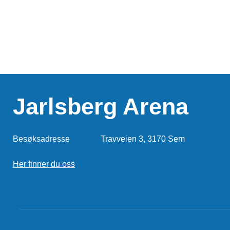
Jarlsberg Arena
Besøksadresse
Travveien 3, 3170 Sem
Her finner du oss