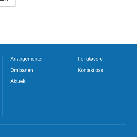
Arrangementer
For utøvere
Om banen
Kontakt oss
Aktuelt