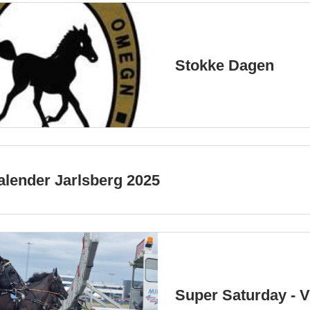
Stokke Dagen
lender Jarlsberg 2025
Super Saturday - 