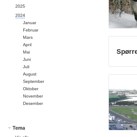
2025
2024
Januar
Februar
Mars
April
Spørr
Mai
Juni
Juli
August
September
Oktober
November
Desember
Tema