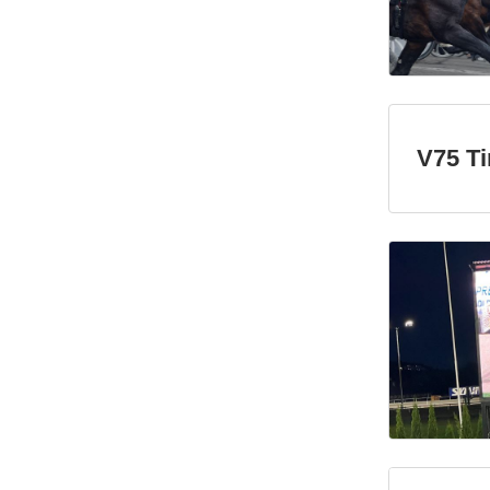
V75 Ti