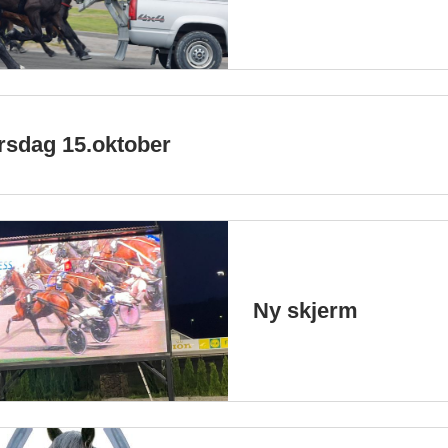
rsdag 15.oktober
Ny skjerm