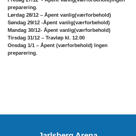
preparering.
Lørdag 28/12 –
Åpent vanlig(værforbehold)
Søndag 29/12 -
Åpent vanlig(værforbehold)
Mandag 30/12-
Åpent vanlig(værforbehold)
Tirsdag 31/12 – Travløp kl. 12.00
Onsdag 1/1 –
Åpent (værforbehold) Ingen
preparering.
Jarlsberg Arena