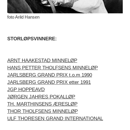
foto Arild Hansen
STORLØPSVINNERE:
ARNT HAAKESTAD MINNELØP
HANS PETTER THOLFSENS MINNELØP
JARLSBERG GRAND PRIX t.o.m 1990
JARLSBERG GRAND PRIX etter 1991
JGP HOPPEAVD
JØRGEN JAHRES POKALLØP
TH. MARTHINSENS ÆRESLØP
THOR THOLFSENS MINNELØP
ULF THORESEN GRAND INTERNATIONAL