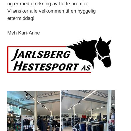
og er med i trekning av flotte premier.
Vi ønsker alle velkommen til en hyggelig
ettermiddag!
Mvh Kari-Anne