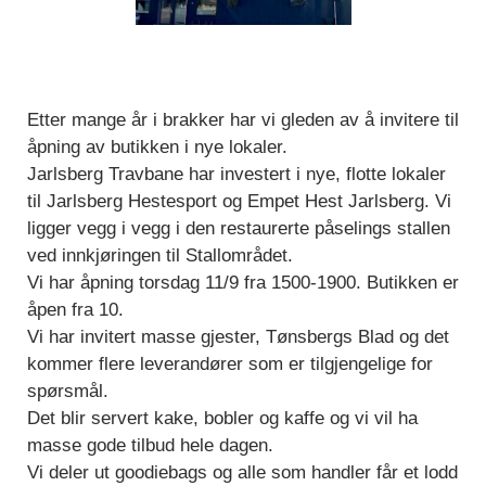
Etter mange år i brakker har vi gleden av å invitere til
åpning av butikken i nye lokaler.
Jarlsberg Travbane har investert i nye, flotte lokaler
til Jarlsberg Hestesport og Empet Hest Jarlsberg. Vi
ligger vegg i vegg i den restaurerte påselings stallen
ved innkjøringen til Stallområdet.
Vi har åpning torsdag 11/9 fra 1500-1900. Butikken er
åpen fra 10.
Vi har invitert masse gjester, Tønsbergs Blad og det
kommer flere leverandører som er tilgjengelige for
spørsmål.
Det blir servert kake, bobler og kaffe og vi vil ha
masse gode tilbud hele dagen.
Vi deler ut goodiebags og alle som handler får et lodd