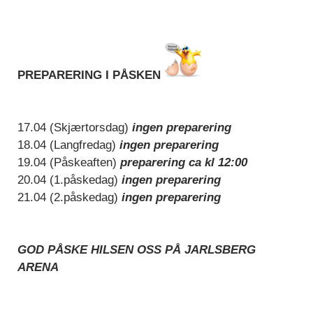
PREPARERING I PÅSKEN
17.04 (Skjærtorsdag)
ingen preparering
18.04 (Langfredag)
ingen preparering
19.04 (Påskeaften)
preparering ca kl 12:00
20.04 (1.påskedag)
ingen preparering
21.04 (2.påskedag)
ingen preparering
GOD PÅSKE HILSEN OSS PÅ JARLSBERG
ARENA