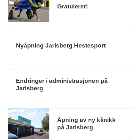
Gratulerer!
Nyåpning Jarlsberg Hestesport
Endringer i administrasjonen på
Jarlsberg
Åpning av ny klinikk
på Jarlsberg