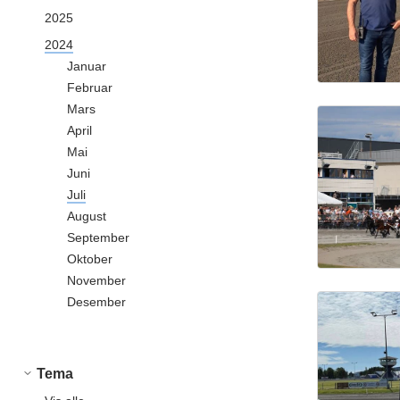
2025
2024
Januar
Februar
Mars
April
Mai
Juni
Juli
August
September
Oktober
November
Desember
Tema