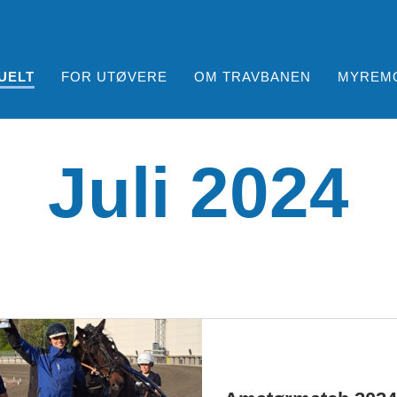
UELT
FOR UTØVERE
OM TRAVBANEN
MYREM
Juli 2024