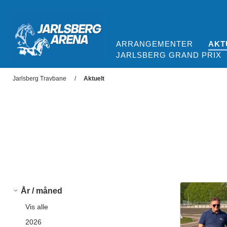
ARRANGEMENTER
AKT
JARLSBERG GRAND PRIX
Jarlsberg Arena
Jarlsberg Travbane
Aktuelt
År / måned
Vis alle
2026