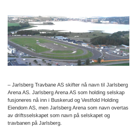
– Jarlsberg Travbane AS skifter nå navn til Jarlsberg
Arena AS. Jarlsberg Arena AS som holding selskap
fusjoneres nå inn i Buskerud og Vestfold Holding
Eiendom AS, men Jarlsberg Arena som navn overtas
av driftsselskapet som navn på selskapet og
travbanen på Jarlsberg.